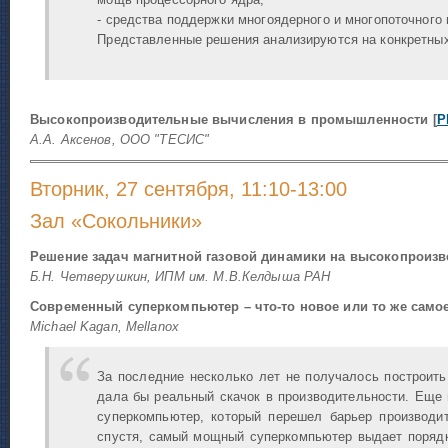
- средства поддержки многоядерного и многопоточного
Представленные решения анализируются на конкретных
Высокопроизводительные вычисления в промышленности [
P
А.А. Аксенов, ООО "ТЕСИС"
Вторник, 27 сентября, 11:10-13:00
Зал «Сокольники»
Решение задач магнитной газовой динамики на высокопроиз
Б.Н. Четверушкин, ИПМ им. М.В.Келдыша РАН
Современный суперкомпьютер – что-то новое или то же самое
Michael Kagan, Mellanox
За последние несколько лет не получалось построить
дала бы реальный скачок в производительности. Еще 
суперкомпьютер, который перешел барьер производит
спустя, самый мощный суперкомпьютер выдает порядк